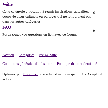
Veille
Cette catégorie a vocation à réunir inspirations, actualités,
6
coups de cœur culturels ou partages qui ne rentreraient pas
dans les autres catégories.
FAQ
0
Posez toutes vos questions en lien avec ce forum.
Accueil
Catégories
FAQ/Charte
Conditions générales d'utilisation
Politique de confidentialité
Optimisé par
Discourse
, le rendu est meilleur quand JavaScript est
activé.