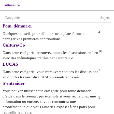
Culture•Co
Catégorie
Sujets
Pour démarrer
4
Quelques conseils pour débuter sur la plate-forme et
partager vos premières contributions.
Culture•Co
10
Dans cette catégorie, retrouvez toutes les discussions en lien
avec des thématiques traitées par Culture•Co
LUCAS
7
Dans cette catégorie, vous retrouverez toutes les discussions
autour des travaux du LUCAS présents et passés.
S'entraider
Vous pouvez utiliser cette catégorie pour toute demande
d’aide dans le réseau : par exemple si vous recherchez une
1
information ou encore, si vous rencontrez une
problématique que vous aimeriez exposer à des pairs pour
recueillir leur avis.